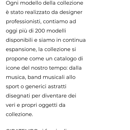
Ogni modello della collezione
è stato realizzato da designer
professionisti, contiamo ad
oggi più di 200 modelli
disponibili e siamo in continua
espansione, la collezione si
propone come un catalogo di
icone del nostro tempo: dalla
musica, band musicali allo
sport o generici astratti
disegnati per diventare dei
veri e propri oggetti da
collezione.