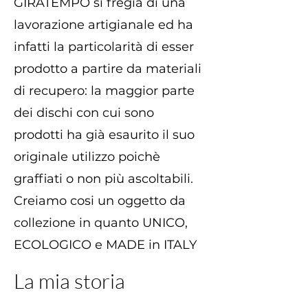
GIRATEMPO si fregia di una
lavorazione artigianale ed ha
infatti la particolarità di esser
prodotto a partire da materiali
di recupero: la maggior parte
dei dischi con cui sono
prodotti ha già esaurito il suo
originale utilizzo poichè
graffiati o non più ascoltabili.
Creiamo cosi un oggetto da
collezione in quanto UNICO,
ECOLOGICO e MADE in ITALY
La mia storia