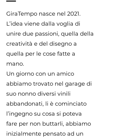
GiraTempo nasce nel 2021.
L’idea viene dalla voglia di
unire due passioni, quella della
creatività e del disegno a
quella per le cose fatte a
mano.
Un giorno con un amico
abbiamo trovato nel garage di
suo nonno diversi vinili
abbandonati, li è cominciato
l’ingegno su cosa si poteva
fare per non buttarli, abbiamo
inizialmente pensato ad un