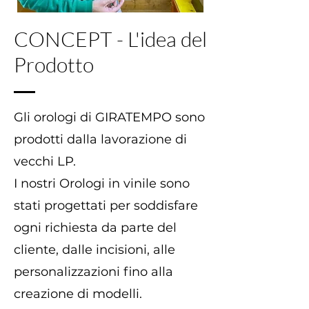
CONCEPT - L'idea del
Prodotto
Gli orologi di GIRATEMPO sono
prodotti dalla lavorazione di
vecchi LP.
I nostri Orologi in vinile sono
stati progettati per soddisfare
ogni richiesta da parte del
cliente, dalle incisioni, alle
personalizzazioni fino alla
creazione di modelli.