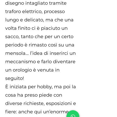
disegno intagliato tramite
traforo elettrico, processo
lungo e delicato, ma che una
volta finito ci è piaciuto un
sacco, tanto che per un certo
periodo è rimasto così su una
mensola... l’idea di inserirci un
meccanismo e farlo diventare
un orologio è venuta in
seguito!
È iniziata per hobby, ma poi la
cosa ha preso piede con
diverse richieste, esposizioni e
fiere: anche qui un’enorme