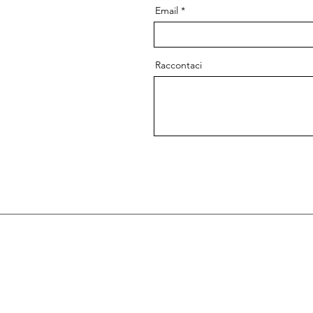
Email
Raccontaci