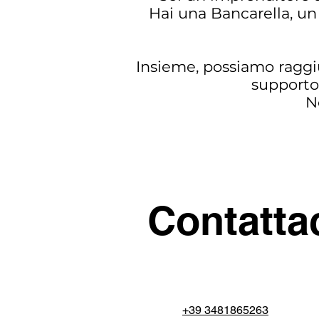
Hai una Bancarella, un
Insieme, possiamo raggi
supporto
N
Contatta
+39 3481865263