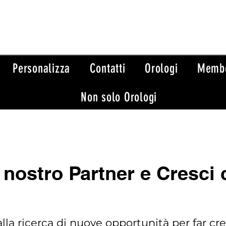
Personalizza
Contatti
Orologi
Memb
Non solo Orologi
 nostro Partner e Cresci 
lla ricerca di nuove opportunità per far cre