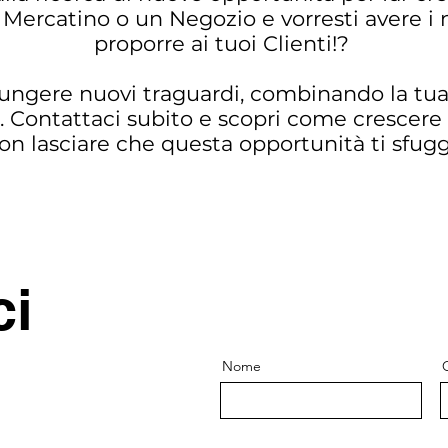
 Mercatino o un Negozio e vorresti avere i n
proporre ai tuoi Clienti!?
ungere nuovi traguardi, combinando la tua 
.
Contattaci subito e scopri come crescere
on lasciare che questa opportunità ti sfugg
ci
Nome