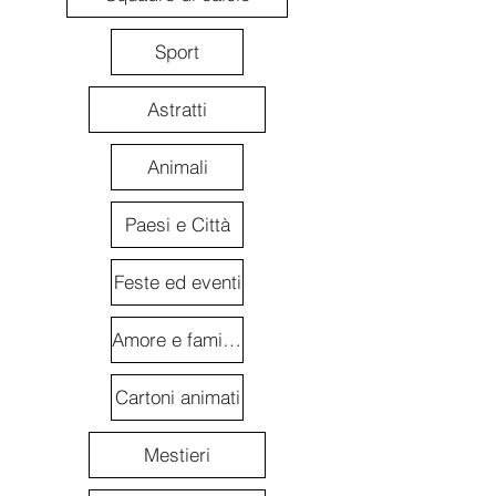
Sport
Astratti
Animali
Paesi e Città
Feste ed eventi
Amore e famiglia
Cartoni animati
Mestieri