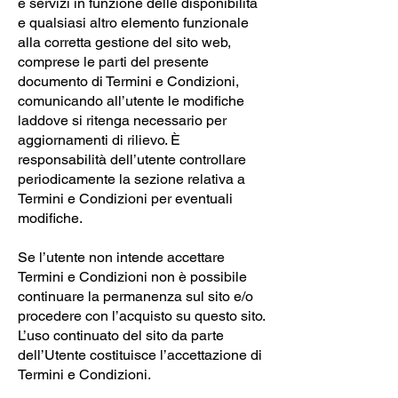
e servizi in funzione delle disponibilità
e qualsiasi altro elemento funzionale
alla corretta gestione del sito web,
comprese le parti del presente
documento di Termini e Condizioni,
comunicando all’utente le modifiche
laddove si ritenga necessario per
aggiornamenti di rilievo. È
responsabilità dell’utente controllare
periodicamente la sezione relativa a
Termini e Condizioni per eventuali
modifiche.
Se l’utente non intende accettare
Termini e Condizioni non è possibile
continuare la permanenza sul sito e/o
procedere con l’acquisto su questo sito.
L’uso continuato del sito da parte
dell’Utente costituisce l’accettazione di
Termini e Condizioni.