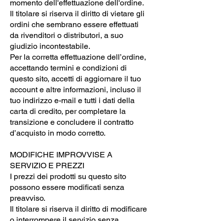
momento dell'effettuazione dell'ordine.
Il titolare si riserva il diritto di vietare gli
ordini che sembrano essere effettuati
da rivenditori o distributori, a suo
giudizio incontestabile.
Per la corretta effettuazione dell’ordine,
accettando termini e condizioni di
questo sito, accetti di aggiornare il tuo
account e altre informazioni, incluso il
tuo indirizzo e-mail e tutti i dati della
carta di credito, per completare la
transizione e concludere il contratto
d’acquisto in modo corretto.
MODIFICHE IMPROVVISE A
SERVIZIO E PREZZI
I prezzi dei prodotti su questo sito
possono essere modificati senza
preavviso.
Il titolare si riserva il diritto di modificare
o interrompere il servizio senza