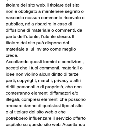
titolare del sito web. Il titolare del sito
non è obbligato a mantenere segreto o
nascosto nessun commento riservato o
pubblico, né a risarcire in caso di
diffusione di materiale o commenti, da
parte dell’utente, l’utente stesso. Il
titolare del sito può disporre del
materiale a lui inviato come meglio
crede.
Accettando questi termini e condizioni,
accetti che i tuoi commenti, materiali o
idee non violino alcun diritto di terze
parti, copyright, marchi, privacy o altri
diritti personali o di proprietà, che non
conterranno elementi diffamatori e/o
illegali, compresi elementi che possono
arrecare danno di qualsiasi tipo al sito
o al titolare del sito web o che
potrebbero influenzare il servizio offerto
ospitato su questo sito web. Accettando