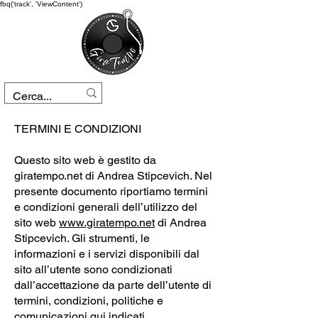
fbq('track', 'ViewContent')
TERMINI E CONDIZIONI
Questo sito web è gestito da
giratempo.net di Andrea Stipcevich. Nel
presente documento riportiamo termini
e condizioni generali dell’utilizzo del
sito web
www.giratempo.net
di Andrea
Stipcevich. Gli strumenti, le
informazioni e i servizi disponibili dal
sito all’utente sono condizionati
dall’accettazione da parte dell’utente di
termini, condizioni, politiche e
comunicazioni qui indicati.