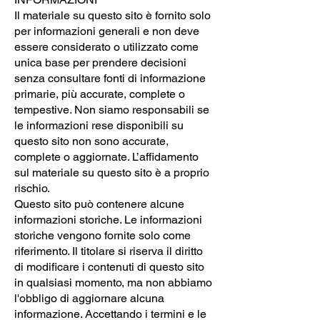
Il materiale su questo sito è fornito solo
per informazioni generali e non deve
essere considerato o utilizzato come
unica base per prendere decisioni
senza consultare fonti di informazione
primarie, più accurate, complete o
tempestive. Non siamo responsabili se
le informazioni rese disponibili su
questo sito non sono accurate,
complete o aggiornate. L’affidamento
sul materiale su questo sito è a proprio
rischio.
Questo sito può contenere alcune
informazioni storiche. Le informazioni
storiche vengono fornite solo come
riferimento. Il titolare si riserva il diritto
di modificare i contenuti di questo sito
in qualsiasi momento, ma non abbiamo
l'obbligo di aggiornare alcuna
informazione. Accettando i termini e le