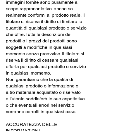
immagini fornite sono puramente a
scopo rappresentativo, anche se
realmente conformi al prodotto reale. Il
titolare si riserva il diritto di limitare le
quantità di qualsiasi prodotto o servizio
che offre. Tutte le descrizioni dei
prodotti o i prezzi dei prodotti sono
soggetti a modifiche in qualsiasi
momento senza preavviso. Il titolare si
riserva il diritto di cessare qualsiasi
offerta per qualsiasi prodotto o servizio
in qualsiasi momento.
Non garantiamo che la qualità di
qualsiasi prodotto o informazione o
altro materiale acquistato o riservato
all'utente soddisferà le sue aspettative
o che eventuali errori nel servizio
verranno corretti in qualsiasi caso.
ACCURATEZZA DELLE
INFORMAZIONI