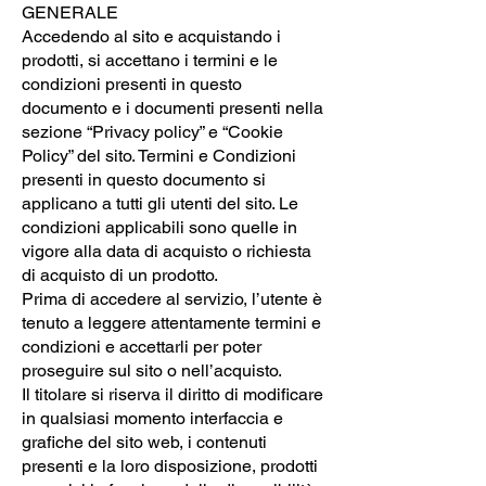
GENERALE
Accedendo al sito e acquistando i
prodotti, si accettano i termini e le
condizioni presenti in questo
documento e i documenti presenti nella
sezione “Privacy policy” e “Cookie
Policy” del sito. Termini e Condizioni
presenti in questo documento si
applicano a tutti gli utenti del sito. Le
condizioni applicabili sono quelle in
vigore alla data di acquisto o richiesta
di acquisto di un prodotto.
Prima di accedere al servizio, l’utente è
tenuto a leggere attentamente termini e
condizioni e accettarli per poter
proseguire sul sito o nell’acquisto.
Il titolare si riserva il diritto di modificare
in qualsiasi momento interfaccia e
grafiche del sito web, i contenuti
presenti e la loro disposizione, prodotti