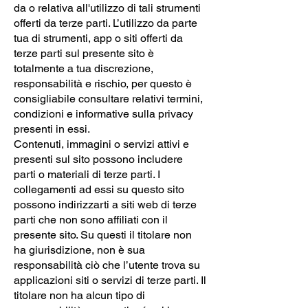
da o relativa all'utilizzo di tali strumenti
offerti da terze parti. L’utilizzo da parte
tua di strumenti, app o siti offerti da
terze parti sul presente sito è
totalmente a tua discrezione,
responsabilità e rischio, per questo è
consigliabile consultare relativi termini,
condizioni e informative sulla privacy
presenti in essi.
Contenuti, immagini o servizi attivi e
presenti sul sito possono includere
parti o materiali di terze parti. I
collegamenti ad essi su questo sito
possono indirizzarti a siti web di terze
parti che non sono affiliati con il
presente sito. Su questi il titolare non
ha giurisdizione, non è sua
responsabilità ciò che l’utente trova su
applicazioni siti o servizi di terze parti. Il
titolare non ha alcun tipo di