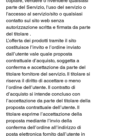
copiare, vendere o rivendere qualsiasi
parte del Servizio, l'uso del servizio o
l'accesso al servizio/sito o qualsiasi
contatto sul sito web senza
autorizzazione scritta e firmata da parte
del titolare .
L’offerta dei prodotti tramite il sito
costituisce l’invito e l’ordine inviato
dall’utente vale quale proposta
contrattuale d’acquisto, soggetta a
conferma e accettazione da parte del
titolare fornitore del servizio. Il titolare si
riserva il diritto di accettare o meno
l’ordine dell’utente. Il contratto di
d’acquisto si intende concluso con
l’accettazione da parte del titolare della
proposta contrattuale dell’utente. Il
titolare esprime l’accettazione della
proposta mediante l’invio della
conferma dell’ordine all’indirizzo di
posta elettronica fornito dall’utente in