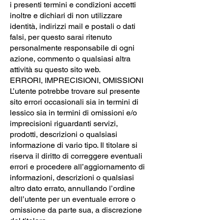
i presenti termini e condizioni accetti
inoltre e dichiari di non utilizzare
identità, indirizzi mail e postali o dati
falsi, per questo sarai ritenuto
personalmente responsabile di ogni
azione, commento o qualsiasi altra
attività su questo sito web.
ERRORI, IMPRECISIONI, OMISSIONI
L’utente potrebbe trovare sul presente
sito errori occasionali sia in termini di
lessico sia in termini di omissioni e/o
imprecisioni riguardanti servizi,
prodotti, descrizioni o qualsiasi
informazione di vario tipo. Il titolare si
riserva il diritto di correggere eventuali
errori e procedere all’aggiornamento di
informazioni, descrizioni o qualsiasi
altro dato errato, annullando l’ordine
dell’utente per un eventuale errore o
omissione da parte sua, a discrezione