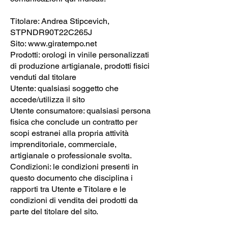
Titolare: Andrea Stipcevich,
STPNDR90T22C265J
Sito:
www.giratempo.net
Prodotti: orologi in vinile personalizzati
di produzione artigianale, prodotti fisici
venduti dal titolare
Utente: qualsiasi soggetto che
accede/utilizza il sito
Utente consumatore: qualsiasi persona
fisica che conclude un contratto per
scopi estranei alla propria attività
imprenditoriale, commerciale,
artigianale o professionale svolta.
Condizioni: le condizioni presenti in
questo documento che disciplina i
rapporti tra Utente e Titolare e le
condizioni di vendita dei prodotti da
parte del titolare del sito.