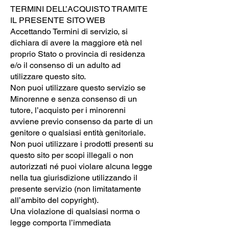
TERMINI DELL’ACQUISTO TRAMITE
IL PRESENTE SITO WEB
Accettando Termini di servizio, si
dichiara di avere la maggiore età nel
proprio Stato o provincia di residenza
e/o il consenso di un adulto ad
utilizzare questo sito.
Non puoi utilizzare questo servizio se
Minorenne e senza consenso di un
tutore, l’acquisto per i minorenni
avviene previo consenso da parte di un
genitore o qualsiasi entità genitoriale.
Non puoi utilizzare i prodotti presenti su
questo sito per scopi illegali o non
autorizzati né puoi violare alcuna legge
nella tua giurisdizione utilizzando il
presente servizio (non limitatamente
all’ambito del copyright).
Una violazione di qualsiasi norma o
legge comporta l’immediata