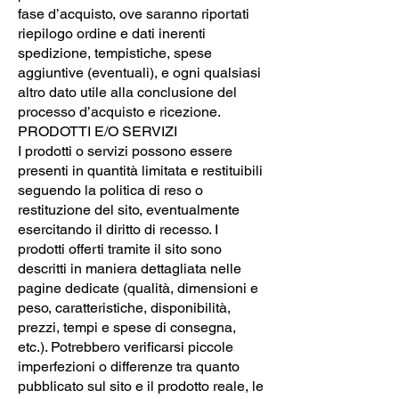
fase d’acquisto, ove saranno riportati
riepilogo ordine e dati inerenti
spedizione, tempistiche, spese
aggiuntive (eventuali), e ogni qualsiasi
altro dato utile alla conclusione del
processo d’acquisto e ricezione.
PRODOTTI E/O SERVIZI
I prodotti o servizi possono essere
presenti in quantità limitata e restituibili
seguendo la politica di reso o
restituzione del sito, eventualmente
esercitando il diritto di recesso. I
prodotti offerti tramite il sito sono
descritti in maniera dettagliata nelle
pagine dedicate (qualità, dimensioni e
peso, caratteristiche, disponibilità,
prezzi, tempi e spese di consegna,
etc.). Potrebbero verificarsi piccole
imperfezioni o differenze tra quanto
pubblicato sul sito e il prodotto reale, le