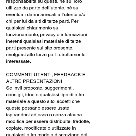
responsabilità su questi, né sul loro
utilizzo da parte dell’utente, né su
eventuali danni arrecati all’utente e/o
chi per lui da siti di terze parti. Per
qualsiasi chiarimento su
funzionamento, privacy o informazioni
inerenti qualsiasi materiale di terze
parti presente sul sito presente,
rivolgersi alle terze parti direttamente
interessate.
COMMENTI UTENTI, FEEDBACK E
ALTRE PRESENTAZIONI
Se invii proposte, suggerimenti,
consigli, idee o qualsiasi tipo di altro
materiale a questo sito, accetti che
queste possano essere usate
ispirandosi ad esse o senza alcuna
modifica per essere distribuite, tradotte,
copiate, modificate o utilizzate in
qualsiasi altro modo a discrezione del