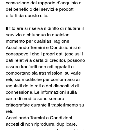
cessazione del rapporto d’acquisto e
del beneficio dei servizi e prodotti
offerti da questo sito.
Il titolare si riserva il diritto di rifiutare il
servizio a chiunque in qualsiasi
momento per qualsiasi ragione.
Accettando Termini e Condizioni si è
consapevoli che i propri dati (esclusi i
dati relativi a carta di credito), possono
essere trasferiti non crittografati e
comportano sia trasmissioni su varie
reti, sia modifiche per conformarsi ai
requisiti delle reti o dei dispositivi di
connessione. Le informazioni sulla
carta di credito sono sempre
crittografate durante il trasferimento su
reti.
Accettando Termini e Condizioni,
accetti di non riprodurre, duplicare,