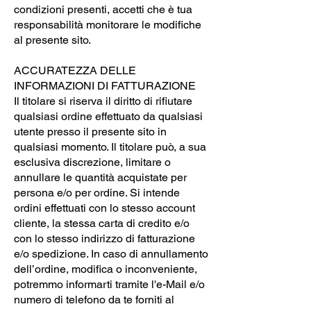
condizioni presenti, accetti che è tua
responsabilità monitorare le modifiche
al presente sito.
ACCURATEZZA DELLE
INFORMAZIONI DI FATTURAZIONE
Il titolare si riserva il diritto di rifiutare
qualsiasi ordine effettuato da qualsiasi
utente presso il presente sito in
qualsiasi momento. Il titolare può, a sua
esclusiva discrezione, limitare o
annullare le quantità acquistate per
persona e/o per ordine. Si intende
ordini effettuati con lo stesso account
cliente, la stessa carta di credito e/o
con lo stesso indirizzo di fatturazione
e/o spedizione. In caso di annullamento
dell’ordine, modifica o inconveniente,
potremmo informarti tramite l'e-Mail e/o
numero di telefono da te forniti al