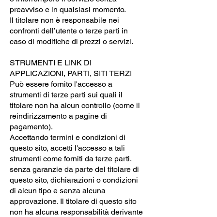
preavviso e in qualsiasi momento.
Il titolare non è responsabile nei
confronti dell’utente o terze parti in
caso di modifiche di prezzi o servizi.
STRUMENTI E LINK DI
APPLICAZIONI, PARTI, SITI TERZI
Può essere fornito l'accesso a
strumenti di terze parti sui quali il
titolare non ha alcun controllo (come il
reindirizzamento a pagine di
pagamento).
Accettando termini e condizioni di
questo sito, accetti l'accesso a tali
strumenti come forniti da terze parti,
senza garanzie da parte del titolare di
questo sito, dichiarazioni o condizioni
di alcun tipo e senza alcuna
approvazione. Il titolare di questo sito
non ha alcuna responsabilità derivante