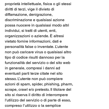
proprietà intellettuale, fisica o gli stessi
diritti di terzi, vige il divieto di
diffamazione, denigrazione,
discriminazione e qualsiasi azione
possa nuocere in qualsiasi modo altri
individui, si tratti di utenti, enti,
organizzazioni o aziende. È altresì
vietato fornire informazioni, dati e
personalità false o inventate. L’utente
non può caricare virus o qualsiasi altro
tipo di codice risulti dannoso per la
funzionalità del servizio o del sito web
in generale, compresi i danni ad
eventuali parti terze citate nel sito
stesso. L’utente non può compiere
azioni di spam, spider, phishing, pharm,
scrape, crawl e/o pretesto. Il titolare del
sito si riserva il diritto di interrompere
l'utilizzo del servizio o di parte di esso,
compreso l’utilizzo o la semplice