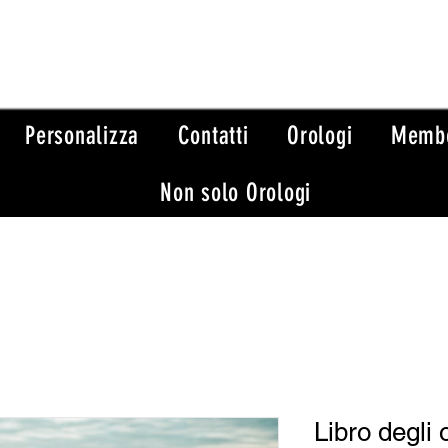
Personalizza
Contatti
Orologi
Memb
Non solo Orologi
Libro degli o