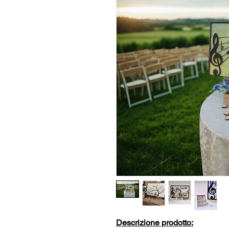
Descrizione prodotto: