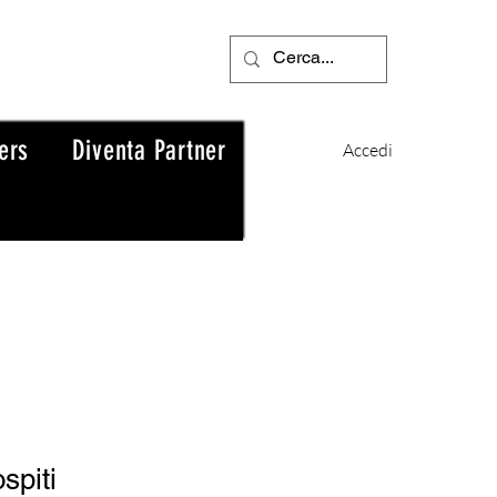
ers
Diventa Partner
Accedi
spiti