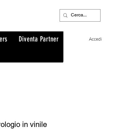
ers
Diventa Partner
Accedi
ologio in vinile