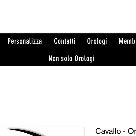
Personalizza
Contatti
Orologi
Memb
Non solo Orologi
Cavallo - Or