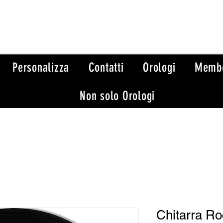
Personalizza
Contatti
Orologi
Memb
Non solo Orologi
Chitarra Ro