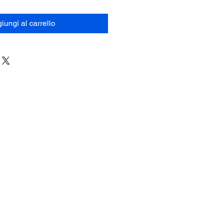
iungi al carrello