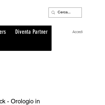
ers
Diventa Partner
Accedi
ck - Orologio in