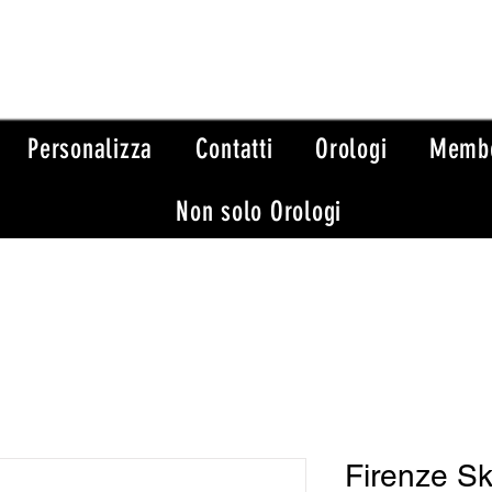
Personalizza
Contatti
Orologi
Memb
Non solo Orologi
Firenze Sk