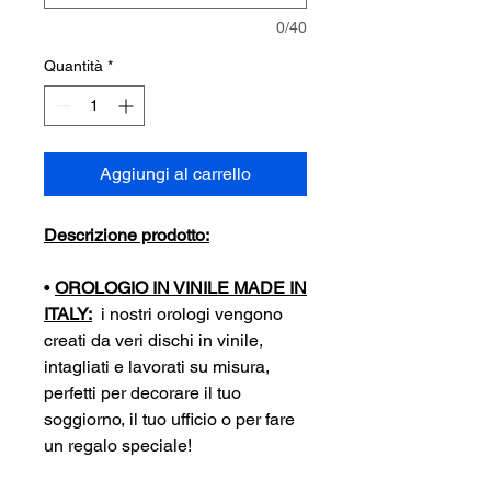
0/40
Quantità
*
Aggiungi al carrello
Descrizione prodotto:
•
OROLOGIO IN VINILE MADE IN
ITALY:
i nostri orologi vengono
creati da veri dischi in vinile,
intagliati e lavorati su misura,
perfetti per decorare il tuo
soggiorno, il tuo ufficio o per fare
un regalo speciale!