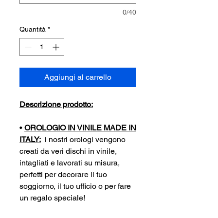
0/40
Quantità
*
Aggiungi al carrello
Descrizione prodotto:
•
OROLOGIO IN VINILE MADE IN
ITALY:
i nostri orologi vengono
creati da veri dischi in vinile,
intagliati e lavorati su misura,
perfetti per decorare il tuo
soggiorno, il tuo ufficio o per fare
un regalo speciale!