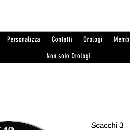
Personalizza
Contatti
Orologi
Memb
Non solo Orologi
Scacchi 3 - 