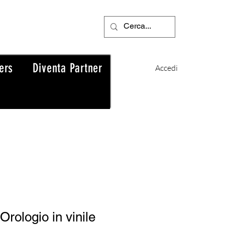
ers
Diventa Partner
Accedi
Orologio in vinile