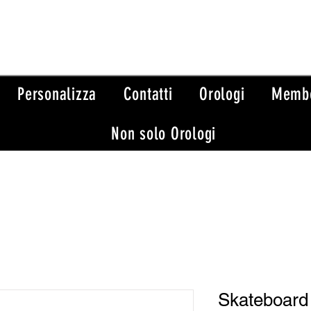
Personalizza
Contatti
Orologi
Memb
Non solo Orologi
Skateboard -