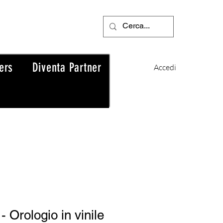
ers
Diventa Partner
Accedi
 Orologio in vinile